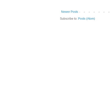
Newer Posts
Subscribe to:
Posts (Atom)