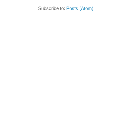
Subscribe to:
Posts (Atom)