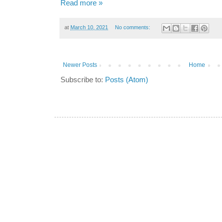
Read more »
at
March 10, 2021
No comments:
Newer Posts
Home
Subscribe to:
Posts (Atom)