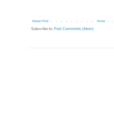
Newer Post
Home
Subscribe to:
Post Comments (Atom)