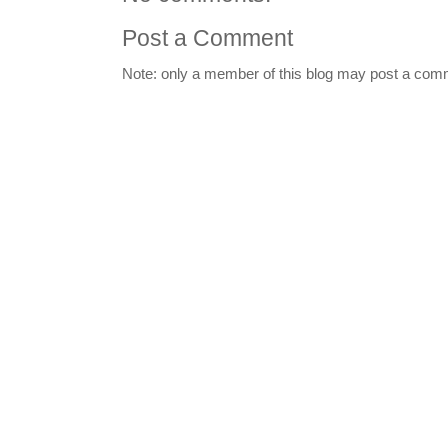
Post a Comment
Note: only a member of this blog may post a com